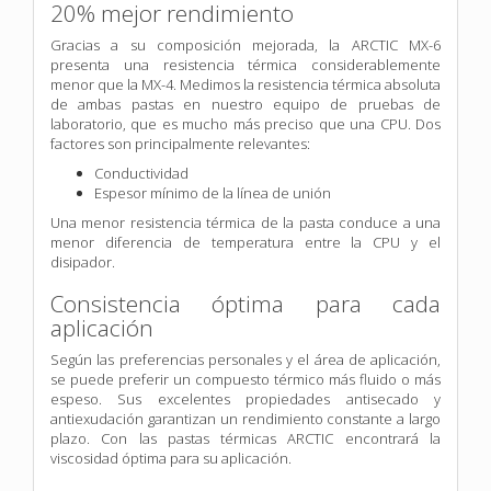
20% mejor rendimiento
Gracias a su composición mejorada, la ARCTIC MX-6
presenta una resistencia térmica considerablemente
menor que la MX-4. Medimos la resistencia térmica absoluta
de ambas pastas en nuestro equipo de pruebas de
laboratorio, que es mucho más preciso que una CPU. Dos
factores son principalmente relevantes:
Conductividad
Espesor mínimo de la línea de unión
Una menor resistencia térmica de la pasta conduce a una
menor diferencia de temperatura entre la CPU y el
disipador.
Consistencia óptima para cada
aplicación
Según las preferencias personales y el área de aplicación,
se puede preferir un compuesto térmico más fluido o más
espeso. Sus excelentes propiedades antisecado y
antiexudación garantizan un rendimiento constante a largo
plazo. Con las pastas térmicas ARCTIC encontrará la
viscosidad óptima para su aplicación.