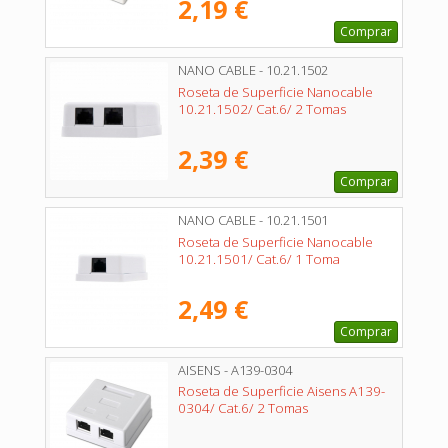
2,19 €
Comprar
NANO CABLE - 10.21.1502
Roseta de Superficie Nanocable
10.21.1502/ Cat.6/ 2 Tomas
2,39 €
Comprar
NANO CABLE - 10.21.1501
Roseta de Superficie Nanocable
10.21.1501/ Cat.6/ 1 Toma
2,49 €
Comprar
AISENS - A139-0304
Roseta de Superficie Aisens A139-
0304/ Cat.6/ 2 Tomas