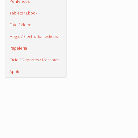
Periféricos
Tablets / Ebook
Foto / Video
Hogar / Electrodomésticos
Papelería
Ocio / Deportes / Mascotas
Apple