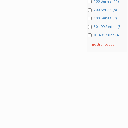
100 Series (11)
200 Series (8)
400 Series (7)
50 - 99 Series (5)
0 - 49 Series (4)
mostrar todas