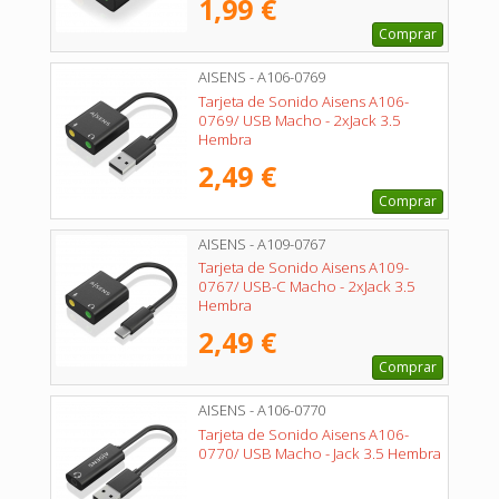
1,99 €
Comprar
AISENS - A106-0769
Tarjeta de Sonido Aisens A106-
0769/ USB Macho - 2xJack 3.5
Hembra
2,49 €
Comprar
AISENS - A109-0767
Tarjeta de Sonido Aisens A109-
0767/ USB-C Macho - 2xJack 3.5
Hembra
2,49 €
Comprar
AISENS - A106-0770
Tarjeta de Sonido Aisens A106-
0770/ USB Macho - Jack 3.5 Hembra