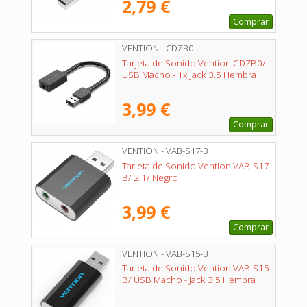
2,79 €
Comprar
VENTION - CDZB0
Tarjeta de Sonido Vention CDZB0/
USB Macho - 1x Jack 3.5 Hembra
3,99 €
Comprar
VENTION - VAB-S17-B
Tarjeta de Sonido Vention VAB-S17-
B/ 2.1/ Negro
3,99 €
Comprar
VENTION - VAB-S15-B
Tarjeta de Sonido Vention VAB-S15-
B/ USB Macho - Jack 3.5 Hembra