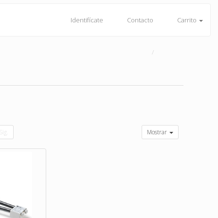
Identifícate
Contacto
Carrito
Sig.
Mostrar