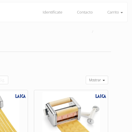
Identifícate
Contacto
Carrito
Sig.
Mostrar