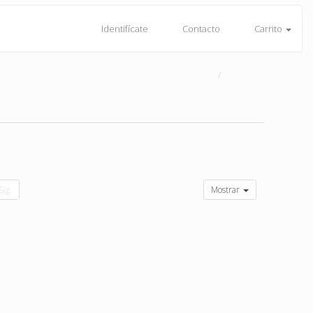
Identifícate
Contacto
Carrito
Sig.
Mostrar