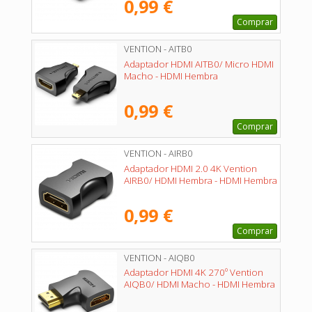
0,99 €
Comprar
VENTION - AITB0
Adaptador HDMI AITB0/ Micro HDMI
Macho - HDMI Hembra
0,99 €
Comprar
VENTION - AIRB0
Adaptador HDMI 2.0 4K Vention
AIRB0/ HDMI Hembra - HDMI Hembra
0,99 €
Comprar
VENTION - AIQB0
Adaptador HDMI 4K 270º Vention
AIQB0/ HDMI Macho - HDMI Hembra