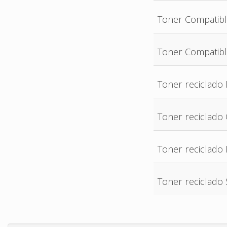
Toner Compatib
Toner Compatib
Toner reciclado
Toner reciclado
Toner reciclado
Toner reciclado