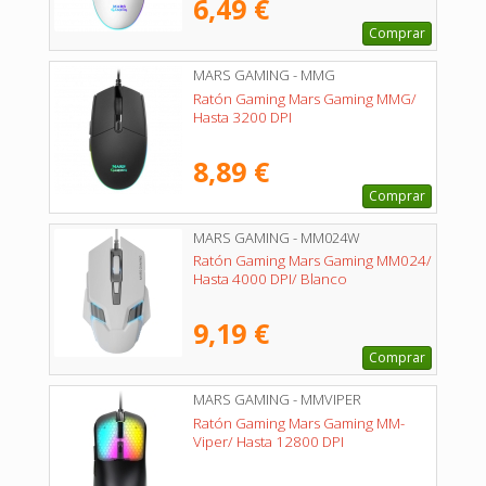
6,49 €
Comprar
MARS GAMING - MMG
Ratón Gaming Mars Gaming MMG/
Hasta 3200 DPI
8,89 €
Comprar
MARS GAMING - MM024W
Ratón Gaming Mars Gaming MM024/
Hasta 4000 DPI/ Blanco
9,19 €
Comprar
MARS GAMING - MMVIPER
Ratón Gaming Mars Gaming MM-
Viper/ Hasta 12800 DPI