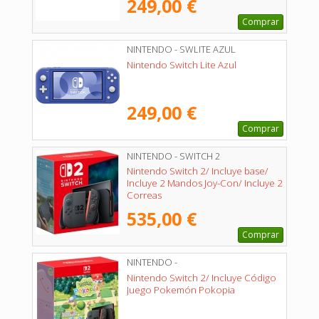
249,00 €
Comprar
NINTENDO - SWLITE AZUL
Nintendo Switch Lite Azul
249,00 €
Comprar
NINTENDO - SWITCH 2
Nintendo Switch 2/ Incluye base/
Incluye 2 Mandos Joy-Con/ Incluye 2
Correas
535,00 €
Comprar
NINTENDO -
Nintendo Switch 2/ Incluye Código
Juego Pokemón Pokopia