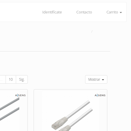
Identifícate
Contacto
Carrito
...
10
Sig.
Mostrar