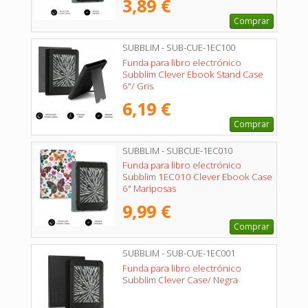
3,89 €
Comprar
SUBBLIM - SUB-CUE-1EC100
Funda para libro electrónico
Subblim Clever Ebook Stand Case
6"/ Gris
6,19 €
Comprar
SUBBLIM - SUBCUE-1EC010
Funda para libro electrónico
Subblim 1EC010 Clever Ebook Case
6" Mariposas
9,99 €
Comprar
SUBBLIM - SUB-CUE-1EC001
Funda para libro electrónico
Subblim Clever Case/ Negra