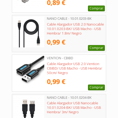
0,89 €
Comprar
NANO CABLE - 10.01.0203-BK
Cable Alargador USB 2.0 Nanocable
10.01.0203-BK/ USB Macho - USB
Hembra/ 1.8m/ Negro
0,99 €
Comprar
VENTION - CBIBD
Cable Alargador USB 2.0 Vention
CBIBD/ USB Macho - USB Hembra/
50cm/ Negro
0,99 €
Comprar
NANO CABLE - 10.01.0204-BK
Cable Alargador USB Nanocable
10.01.0204-BK/ USB Macho - USB
Hembra/ 3m/ Negro