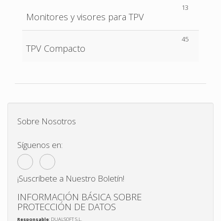
13
Monitores y visores para TPV
45
TPV Compacto
Sobre Nosotros
Síguenos en:
¡Suscríbete a Nuestro Boletín!
INFORMACIÓN BÁSICA SOBRE
PROTECCIÓN DE DATOS
Responsable
: DUALSOFT S.L.