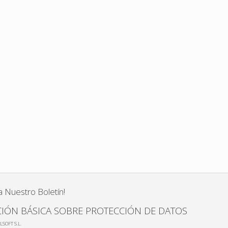
a Nuestro Boletín!
IÓN BÁSICA SOBRE PROTECCIÓN DE DATOS
LSOFT S.L.