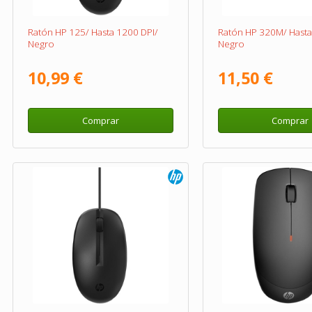
Ratón HP 125/ Hasta 1200 DPI/
Ratón HP 320M/ Hasta
Negro
Negro
10,99 €
11,50 €
Comprar
Comprar