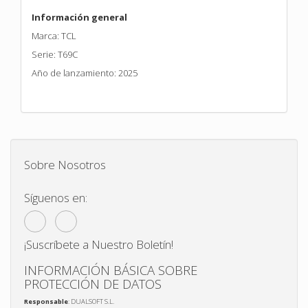
Información general
Marca: TCL
Serie: T69C
Año de lanzamiento: 2025
Sobre Nosotros
Síguenos en:
¡Suscríbete a Nuestro Boletín!
INFORMACIÓN BÁSICA SOBRE
PROTECCIÓN DE DATOS
Responsable
: DUALSOFT S.L.