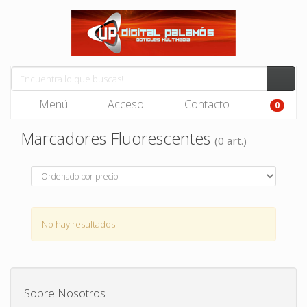
Menú
Acceso
Contacto
0
Marcadores Fluorescentes
(0 art.)
No hay resultados.
Sobre Nosotros