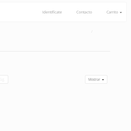
Identifícate
Contacto
Carrito
Sig.
Mostrar