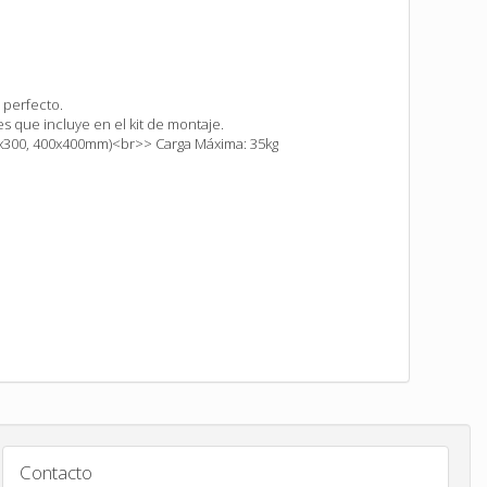
 perfecto.
 que incluye en el kit de montaje.
x300, 400x400mm)<br>> Carga Máxima: 35kg
Contacto