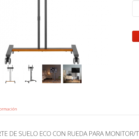
formación
RTE DE SUELO ECO CON RUEDA PARA MONITOR/T