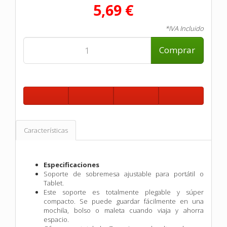
5,69 €
*IVA Incluido
Comprar
Características
Especificaciones
Soporte de sobremesa ajustable para portátil o
Tablet.
Este soporte es totalmente plegable y súper
compacto. Se puede guardar fácilmente en una
mochila, bolso o maleta cuando viaja y ahorra
espacio.