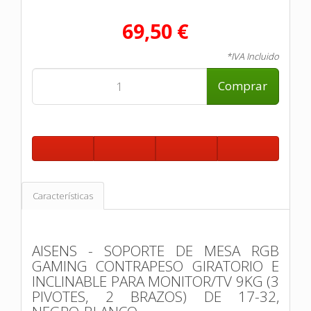
69,50 €
*IVA Incluido
Comprar
Características
AISENS - SOPORTE DE MESA RGB
GAMING CONTRAPESO GIRATORIO E
INCLINABLE PARA MONITOR/TV 9KG (3
PIVOTES, 2 BRAZOS) DE 17-32,