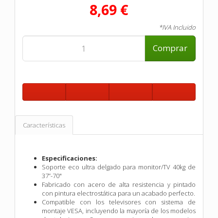
8,69 €
*IVA Incluido
Comprar
Características
Especificaciones:
Soporte eco ultra delgado para monitor/TV 40kg de
37”-70"
Fabricado con acero de alta resistencia y pintado
con pintura electrostática para un acabado perfecto.
Compatible con los televisores con sistema de
montaje VESA, incluyendo la mayoría de los modelos