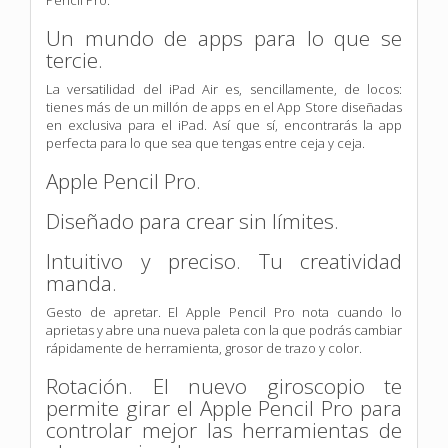
Un mundo de apps para lo que se
tercie.
La versatilidad del iPad Air es, sencillamente, de locos:
tienes más de un millón de apps en el App Store diseñadas
en exclusiva para el iPad. Así que sí, encontrarás la app
perfecta para lo que sea que tengas entre ceja y ceja.
Apple Pencil Pro.
Diseñado para crear sin límites.
Intuitivo y preciso. Tu creatividad
manda.
Gesto de apretar. El Apple Pencil Pro nota cuando lo
aprietas y abre una nueva paleta con la que podrás cambiar
rápidamente de herramienta, grosor de trazo y color.
Rotación. El nuevo giroscopio te
permite girar el Apple Pencil Pro para
controlar mejor las herramientas de