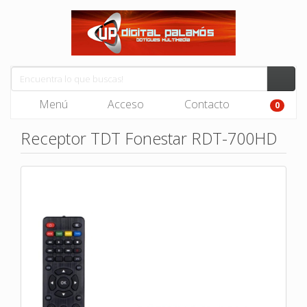
Menú
Acceso
Contacto
0
Receptor TDT Fonestar RDT-700HD