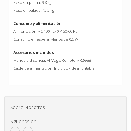
Peso sin peana: 9.8 kg
Peso embalado: 12.2 kg
Consumo y alimentación
Alimentación: AC 100 - 240 V 50/60 Hz
Consumo en espera: Menos de 0.5 W
Accesorios incluidos
Mando a distancia: AI Magic Remote MR26GB
Cable de alimentación: Incluido y desmontable
Sobre Nosotros
Síguenos en: