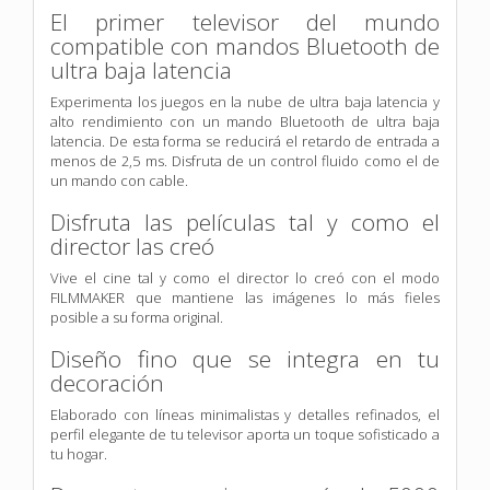
El primer televisor del mundo
compatible con mandos Bluetooth de
ultra baja latencia
Experimenta los juegos en la nube de ultra baja latencia y
alto rendimiento con un mando Bluetooth de ultra baja
latencia. De esta forma se reducirá el retardo de entrada a
menos de 2,5 ms. Disfruta de un control fluido como el de
un mando con cable.
Disfruta las películas tal y como el
director las creó
Vive el cine tal y como el director lo creó con el modo
FILMMAKER que mantiene las imágenes lo más fieles
posible a su forma original.
Diseño fino que se integra en tu
decoración
Elaborado con líneas minimalistas y detalles refinados, el
perfil elegante de tu televisor aporta un toque sofisticado a
tu hogar.