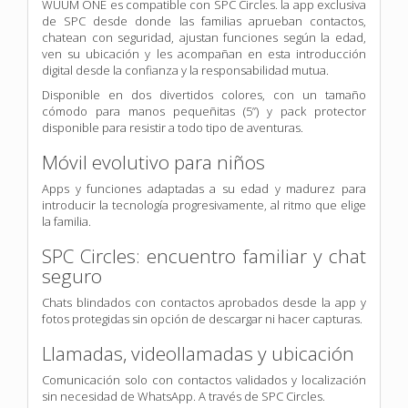
WUUM ONE es compatible con SPC Circles. la app exclusiva
de SPC desde donde las familias aprueban contactos,
chatean con seguridad, ajustan funciones según la edad,
ven su ubicación y les acompañan en esta introducción
digital desde la confianza y la responsabilidad mutua.
Disponible en dos divertidos colores, con un tamaño
cómodo para manos pequeñitas (5”) y pack protector
disponible para resistir a todo tipo de aventuras.
Móvil evolutivo para niños
Apps y funciones adaptadas a su edad y madurez para
introducir la tecnología progresivamente, al ritmo que elige
la familia.
SPC Circles: encuentro familiar y chat
seguro
Chats blindados con contactos aprobados desde la app y
fotos protegidas sin opción de descargar ni hacer capturas.
Llamadas, videollamadas y ubicación
Comunicación solo con contactos validados y localización
sin necesidad de WhatsApp. A través de SPC Circles.