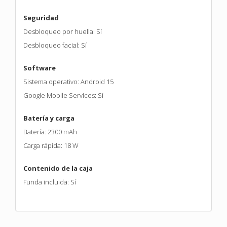
Seguridad
Desbloqueo por huella: Sí
Desbloqueo facial: Sí
Software
Sistema operativo: Android 15
Google Mobile Services: Sí
Batería y carga
Batería: 2300 mAh
Carga rápida: 18 W
Contenido de la caja
Funda incluida: Sí