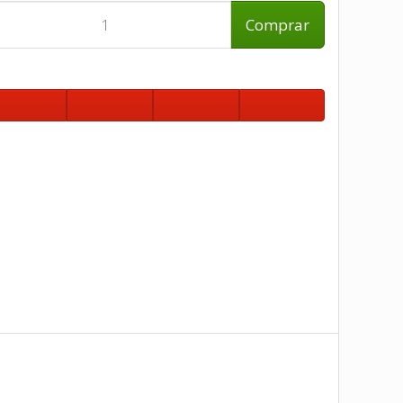
Comprar