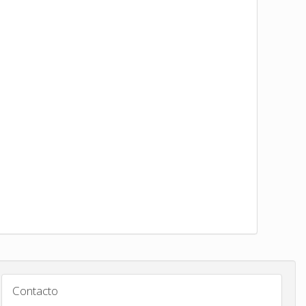
Contacto