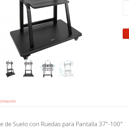
formación
 de Suelo con Ruedas para Pantalla 37"-100"