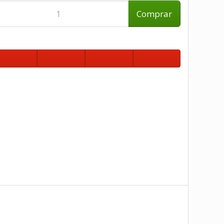
Comprar