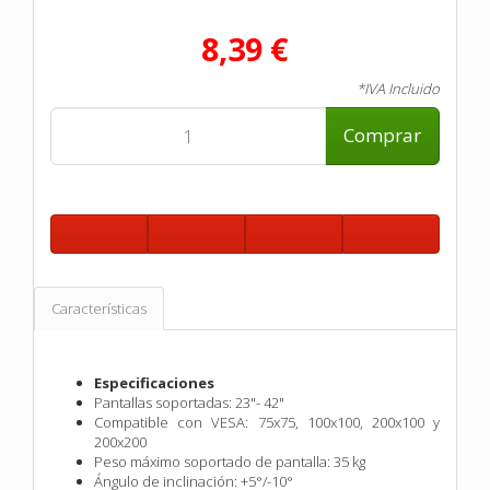
8,39 €
*IVA Incluido
Comprar
Características
Especificaciones
Pantallas soportadas: 23"- 42"
Compatible con VESA: 75x75, 100x100, 200x100 y
200x200
Peso máximo soportado de pantalla: 35 kg
Ángulo de inclinación: +5°/-10°