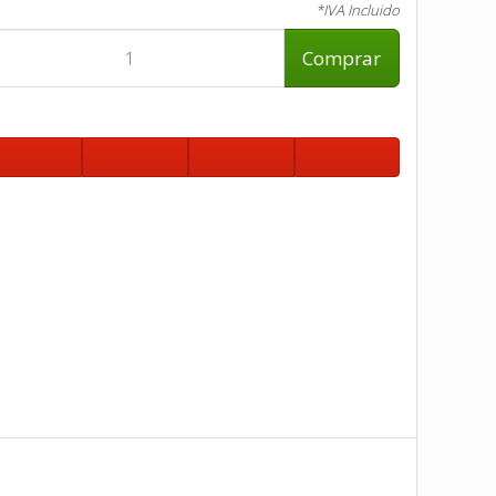
*IVA Incluido
Comprar