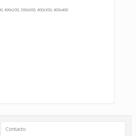
0, 400x200, 300x300, 400x300, 400x400
Contacto