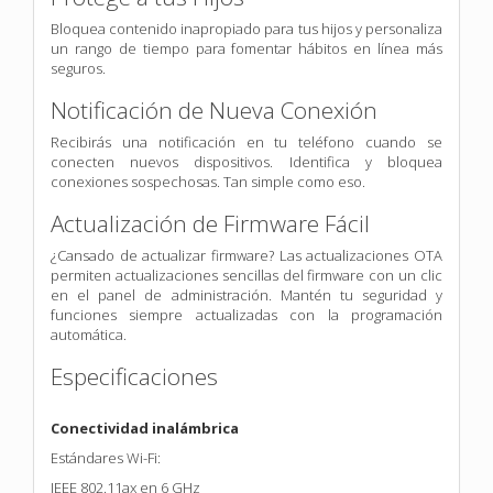
Bloquea contenido inapropiado para tus hijos y personaliza
un rango de tiempo para fomentar hábitos en línea más
seguros.
Notificación de Nueva Conexión
Recibirás una notificación en tu teléfono cuando se
conecten nuevos dispositivos. Identifica y bloquea
conexiones sospechosas. Tan simple como eso.
Actualización de Firmware Fácil
¿Cansado de actualizar firmware? Las actualizaciones OTA
permiten actualizaciones sencillas del firmware con un clic
en el panel de administración. Mantén tu seguridad y
funciones siempre actualizadas con la programación
automática.
Especificaciones
Conectividad inalámbrica
Estándares Wi-Fi:
IEEE 802.11ax en 6 GHz