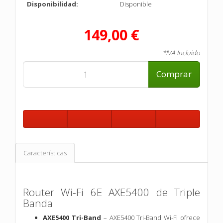
Disponibilidad:
Disponible
149,00 €
*IVA Incluido
Comprar
Características
Router Wi-Fi 6E AXE5400 de Triple
Banda
AXE5400 Tri-Band
– AXE5400 Tri-Band Wi-Fi ofrece