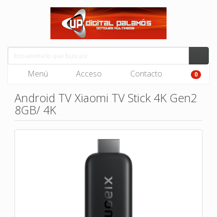
Menú
Acceso
Contacto
0
Android TV Xiaomi TV Stick 4K Gen2
8GB/ 4K