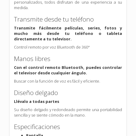
personalizados, todos disfrutan de una experiencia a su
medida.
Transmite desde tu teléfono
Transmite fácilmente películas, series, fotos y
mucho más desde tu teléfono o tableta
directamente a tu televisor.
Control remoto por voz Bluetooth de 360°
Manos libres
Con el control remoto Bluetooth, puedes controlar
el televisor desde cualquier ángulo.
Buscar con la función de voz es fácil y eficiente.
Diseño delgado
Llévalo a todas partes
Su diseño delgado y redondeado permite una portabilidad
sencilla y se siente cómodo en la mano.
Especificaciones
Pantalla