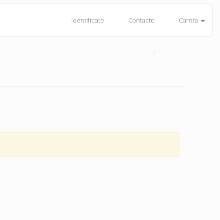
Identifícate
Contacto
Carrito