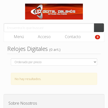
Menú
Acceso
Contacto
0
Relojes Digitales
(0 art.)
No hay resultados.
Sobre Nosotros