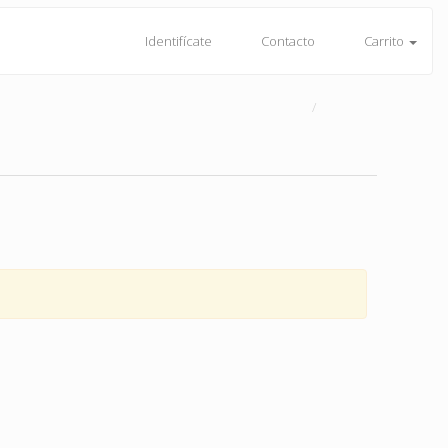
Identifícate
Contacto
Carrito