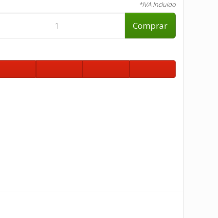
*IVA Incluido
Comprar