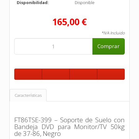
Disponibilidad:
Disponible
165,00 €
*IVA Incluido
Comprar
Características
FT86TSE-399 – Soporte de Suelo con
Bandeja DVD para Monitor/TV 50kg
de 37-86, Negro