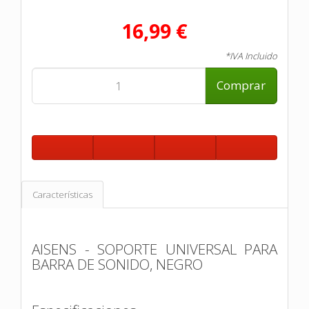
16,99 €
*IVA Incluido
Comprar
Características
AISENS - SOPORTE UNIVERSAL PARA
BARRA DE SONIDO, NEGRO