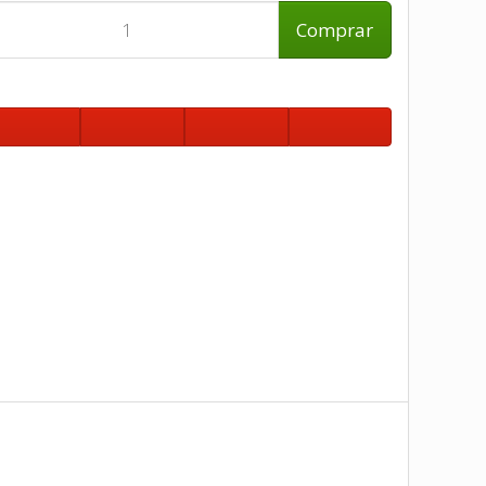
Comprar