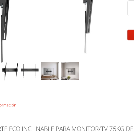
formación
RTE ECO INCLINABLE PARA MONITOR/TV 75KG DE