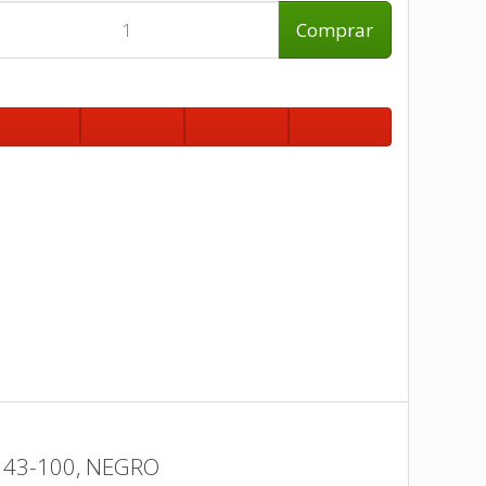
Comprar
 43-100, NEGRO