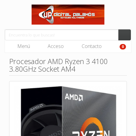
Menú
Acceso
Contacto
0
Procesador AMD Ryzen 3 4100
3.80GHz Socket AM4