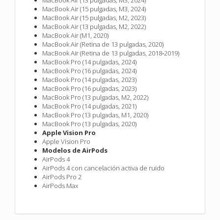
MacBook Air (15 pulgadas, M3, 2024)
MacBook Air (15 pulgadas, M2, 2023)
MacBook Air (13 pulgadas, M2, 2022)
MacBook Air (M1, 2020)
MacBook Air (Retina de 13 pulgadas, 2020)
MacBook Air (Retina de 13 pulgadas, 2018‑2019)
MacBook Pro (14 pulgadas, 2024)
MacBook Pro (16 pulgadas, 2024)
MacBook Pro (14 pulgadas, 2023)
MacBook Pro (16 pulgadas, 2023)
MacBook Pro (13 pulgadas, M2, 2022)
MacBook Pro (14 pulgadas, 2021)
MacBook Pro (13 pulgadas, M1, 2020)
MacBook Pro (13 pulgadas, 2020)
Apple Vision Pro
Apple Vision Pro
Modelos de AirPods
AirPods 4
AirPods 4 con cancelación activa de ruido
AirPods Pro 2
AirPods Max