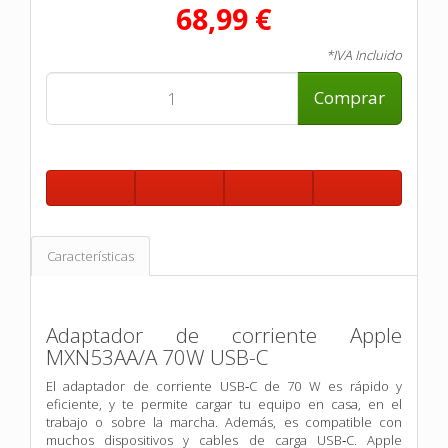
68,99 €
*IVA Incluido
Comprar
Características
Adaptador de corriente Apple
MXN53AA/A 70W USB-C
El adaptador de corriente USB‑C de 70 W es rápido y
eficiente, y te permite cargar tu equipo en casa, en el
trabajo o sobre la marcha. Además, es compatible con
muchos dispositivos y cables de carga USB‑C. Apple