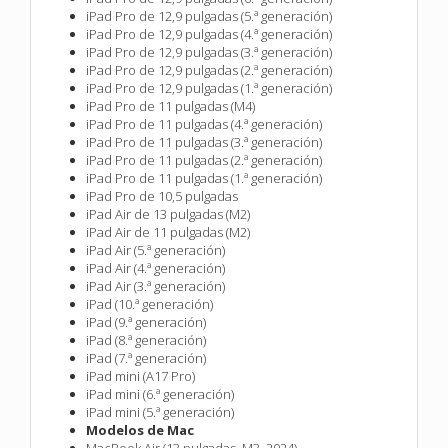
iPad Pro de 12,9 pulgadas (5.ª generación)
iPad Pro de 12,9 pulgadas (4.ª generación)
iPad Pro de 12,9 pulgadas (3.ª generación)
iPad Pro de 12,9 pulgadas (2.ª generación)
iPad Pro de 12,9 pulgadas (1.ª generación)
iPad Pro de 11 pulgadas (M4)
iPad Pro de 11 pulgadas (4.ª generación)
iPad Pro de 11 pulgadas (3.ª generación)
iPad Pro de 11 pulgadas (2.ª generación)
iPad Pro de 11 pulgadas (1.ª generación)
iPad Pro de 10,5 pulgadas
iPad Air de 13 pulgadas (M2)
iPad Air de 11 pulgadas (M2)
iPad Air (5.ª generación)
iPad Air (4.ª generación)
iPad Air (3.ª generación)
iPad (10.ª generación)
iPad (9.ª generación)
iPad (8.ª generación)
iPad (7.ª generación)
iPad mini (A17 Pro)
iPad mini (6.ª generación)
iPad mini (5.ª generación)
Modelos de Mac
MacBook Air (13 pulgadas, M3, 2024)