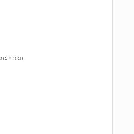
s SIM físicas)