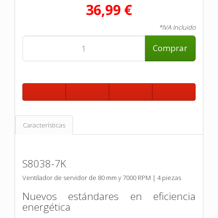
36,99 €
*IVA Incluido
Comprar
Características
S8038-7K
Ventilador de servidor de 80 mm y 7000 RPM | 4 piezas
Nuevos estándares en eficiencia
energética