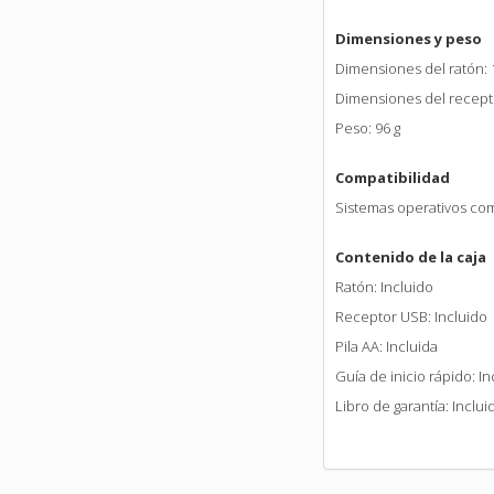
Dimensiones y peso
Dimensiones del ratón: 1
Dimensiones del recepto
Peso: 96 g
Compatibilidad
Sistemas operativos co
Contenido de la caja
Ratón: Incluido
Receptor USB: Incluido
Pila AA: Incluida
Guía de inicio rápido: In
Libro de garantía: Inclui