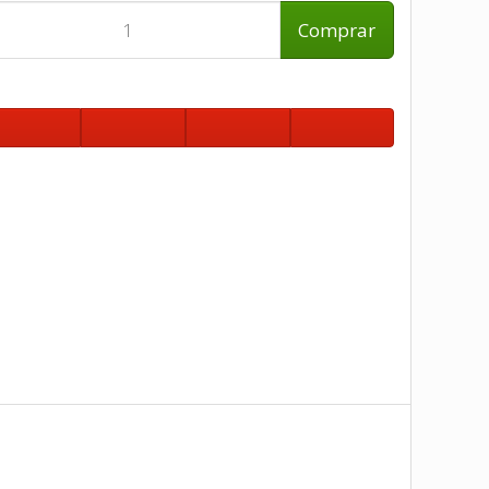
Comprar