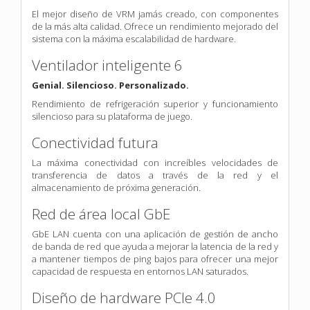
El mejor diseño de VRM jamás creado, con componentes
de la más alta calidad. Ofrece un rendimiento mejorado del
sistema con la máxima escalabilidad de hardware.
Ventilador inteligente 6
Genial. Silencioso. Personalizado.
Rendimiento de refrigeración superior y funcionamiento
silencioso para su plataforma de juego.
Conectividad futura
La máxima conectividad con increíbles velocidades de
transferencia de datos a través de la red y el
almacenamiento de próxima generación.
Red de área local GbE
GbE LAN cuenta con una aplicación de gestión de ancho
de banda de red que ayuda a mejorar la latencia de la red y
a mantener tiempos de ping bajos para ofrecer una mejor
capacidad de respuesta en entornos LAN saturados.
Diseño de hardware PCIe 4.0