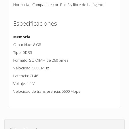
Normativa: Compatible con RoHS y libre de halógenos
Especificaciones
Memoria
Capacidad: 8 GB
Tipo: DDR5
Formato: SO-DIMM de 260 pines
Velocidad: 5600 MHz
Latencia: CL46
Voltaje: 1.1 V
Velocidad de transferencia: 5600 Mbps