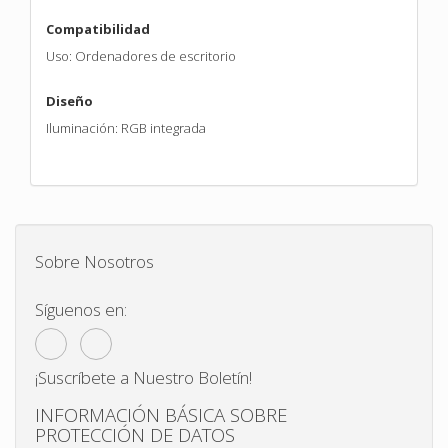
Compatibilidad
Uso: Ordenadores de escritorio
Diseño
Iluminación: RGB integrada
Sobre Nosotros
Síguenos en:
¡Suscríbete a Nuestro Boletín!
INFORMACIÓN BÁSICA SOBRE
PROTECCIÓN DE DATOS